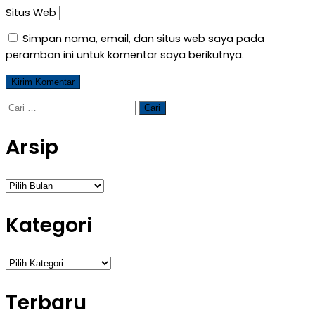
Situs Web
Simpan nama, email, dan situs web saya pada
peramban ini untuk komentar saya berikutnya.
Cari
untuk:
Arsip
Arsip
Kategori
Kategori
Terbaru