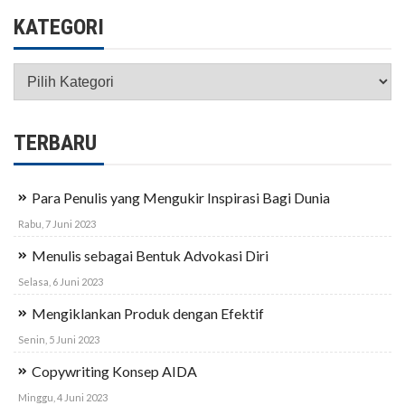
KATEGORI
Kategori
TERBARU
Para Penulis yang Mengukir Inspirasi Bagi Dunia
Rabu, 7 Juni 2023
Menulis sebagai Bentuk Advokasi Diri
Selasa, 6 Juni 2023
Mengiklankan Produk dengan Efektif
Senin, 5 Juni 2023
Copywriting Konsep AIDA
Minggu, 4 Juni 2023